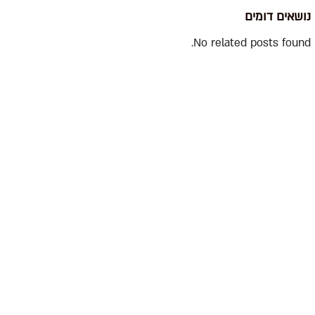
נושאים דומים
No related posts found.