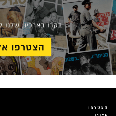
הצטרפו
אלינו