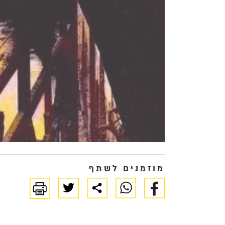
מוזמנים לשתף