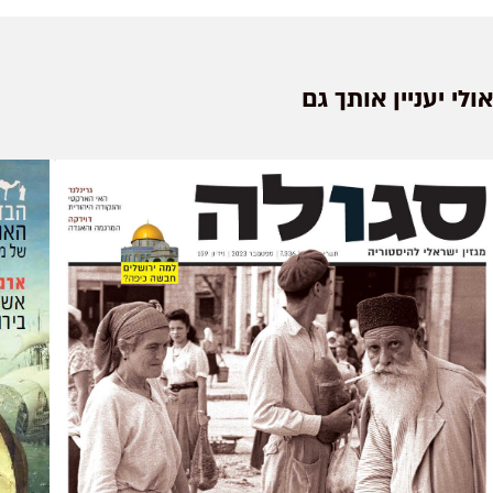
אולי יעניין אותך גם