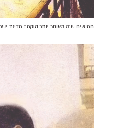
חמישים שנה מאוחר יותר הוקמה מדינת ישר