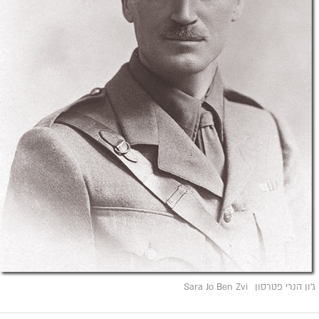
ג'ון הנרי פטרסון
Sara Jo Ben Zvi