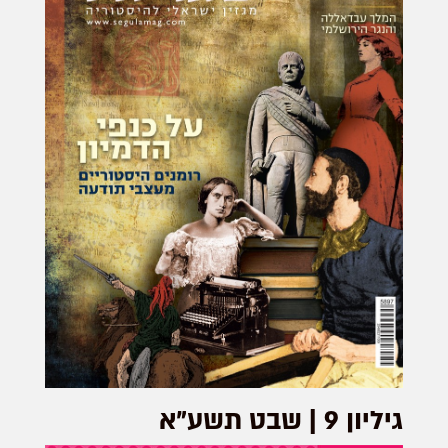
גיליון 9 | שבט תשע"א