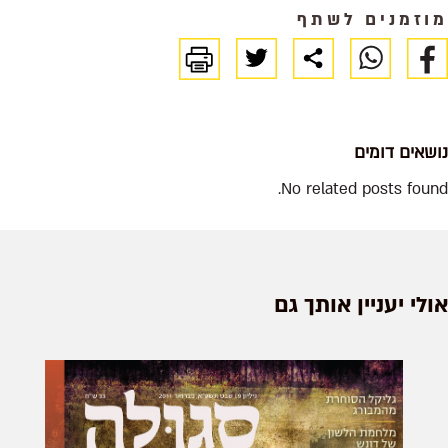
מוזמנים לשתף
נושאים דומים
No related posts found.
אולי יעניין אותך גם