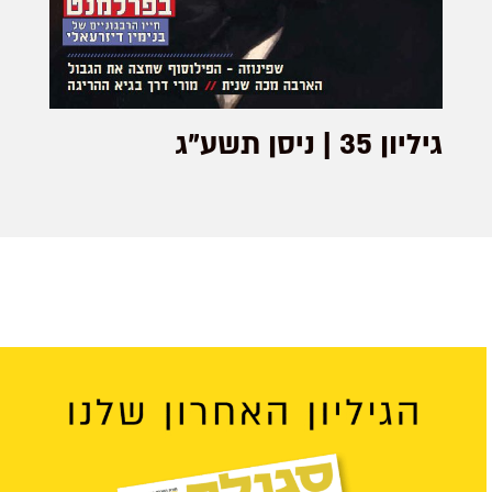
גיליון 35 | ניסן תשע"ג