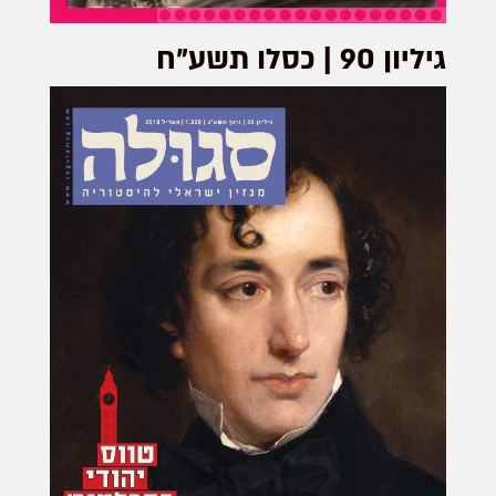
גיליון 90 | כסלו תשע"ח