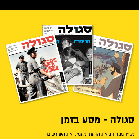
סגולה - מסע בזמן
מגזין שמרחיב את הדעת ומעמיק את השורשים