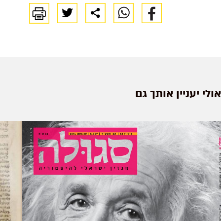
אולי יעניין אותך גם