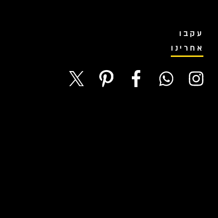
עקבו
אחרינו