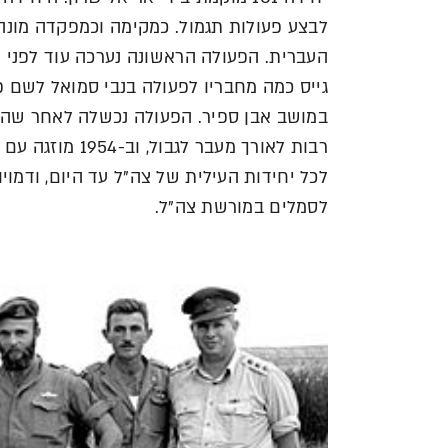
לבצע פעולות תגמול. כמקימה וכמפקדה מונה 
העברית. הפעולה הראשונה נערכה עוד לפני 
גייס כמה מחבריו לפעולה בנבי סמואל לשם 
במושב אבן ספיר. הפעולה נכשלה לאחר שהלה
לכל יחידות העילית של צה"ל עד היום, ודמוי
לסמלים במורשת צה"ל.