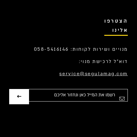
הצטרפו
אלינו
מנויים ושירות לקוחות: 058-5416146
דוא”ל לרכישת מנוי:
service@segulamag.com
אימייל