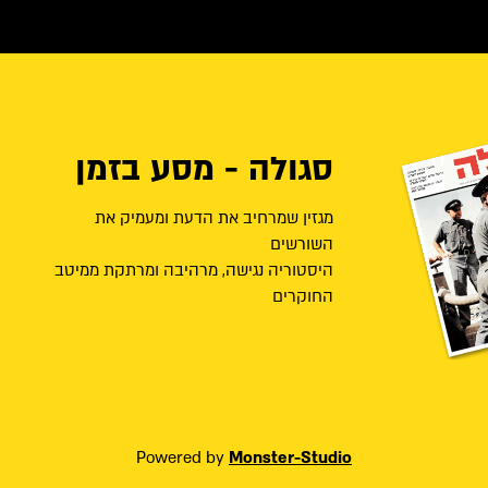
סגולה - מסע בזמן
מגזין שמרחיב את הדעת ומעמיק את
השורשים
היסטוריה נגישה, מרהיבה ומרתקת ממיטב
החוקרים
Powered by
Monster-Studio