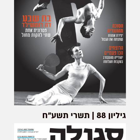
גיליון 88 | תשרי תשע"ח