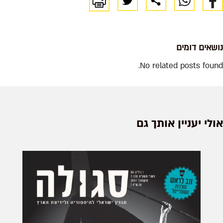
נושאים דומים
No related posts found.
אולי יעניין אותך גם