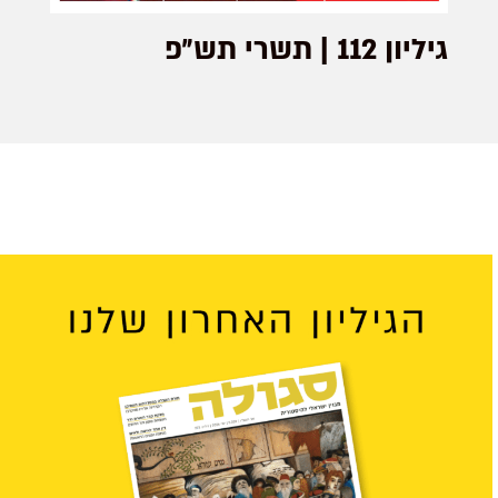
גיליון 112 | תשרי תש״פ