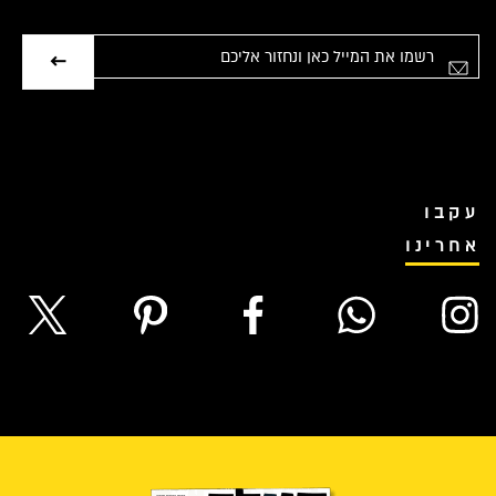
אימייל
עקבו
אחרינו