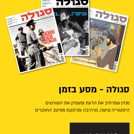
סגולה - מסע בזמן
מגזין שמרחיב את הדעת ומעמיק את השורשים
היסטוריה נגישה, מרהיבה ומרתקת ממיטב החוקרים