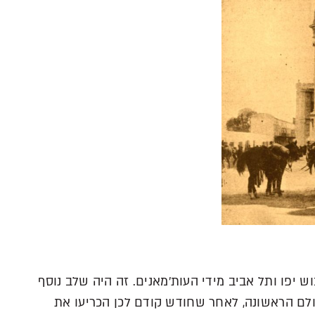
וש יפו ותל אביב מידי העות’מאנים. זה היה שלב נוסף
לם הראשונה, לאחר שחודש קודם לכן הכריעו את