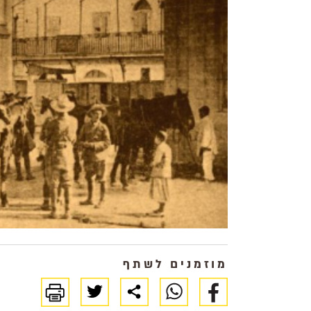
מוזמנים לשתף