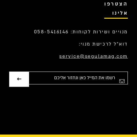
הצטרפו
אלינו
מנויים ושירות לקוחות: 058-5416146
דוא”ל לרכישת מנוי:
service@segulamag.com
אימייל