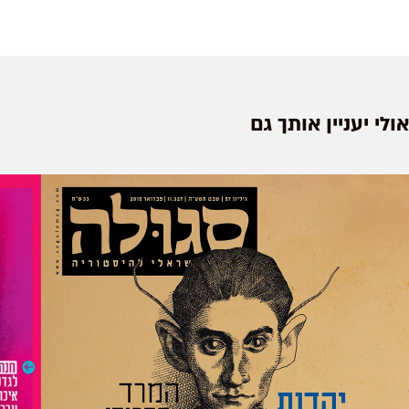
אולי יעניין אותך גם