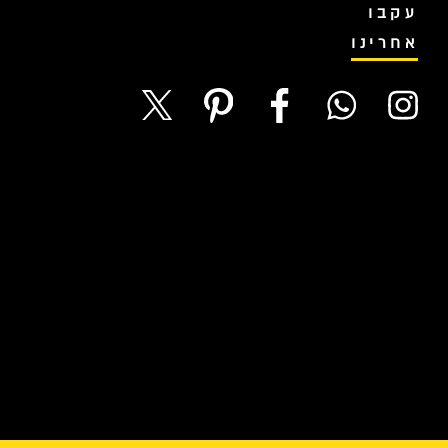
עקבו
אחרינו