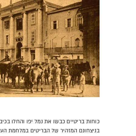
כוחות בריטיים כבשו את נמל יפו והחלו בכיב
בניצחונם המזהיר של הבריטים במלחמת העו