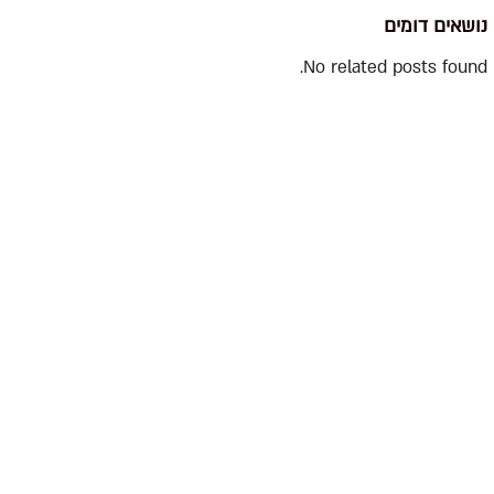
נושאים דומים
No related posts found.