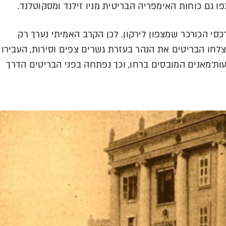
גם כוחות האימפריה הבריטית מניו זילנד ומסקוטלנד.
כסי הכורכר שמצפון לירקון. לכן הקרב האמיתי נערך רק
צלחו הבריטים את הנהר בעזרת גשרים צפים וסירות, העבירו
ות’מאנים המובסים ברחו, וכך נפתחה בפני הבריטים הדרך