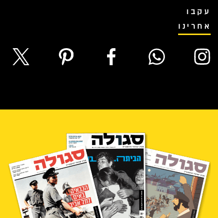
עקבו
אחרינו