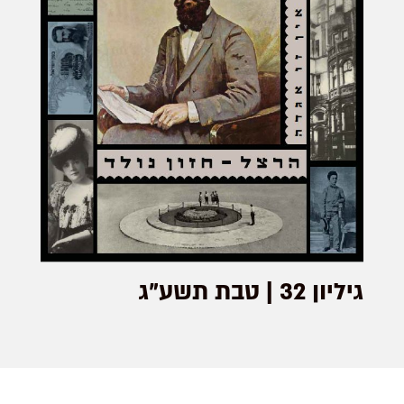
גיליון 32 | טבת תשע"ג