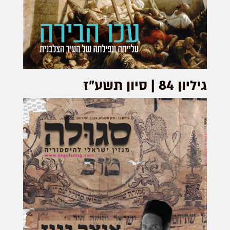
גיליון 84 | סיון תשע"ז