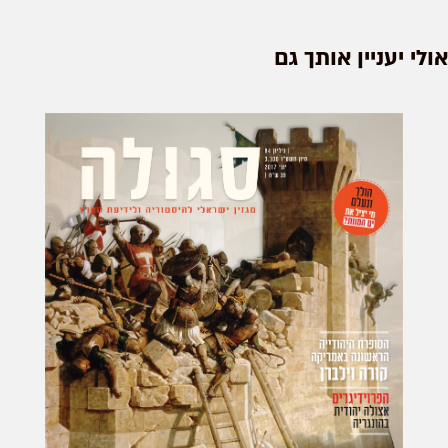
אולי יעניין אותך גם