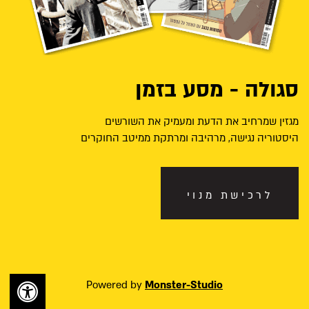
סגולה - מסע בזמן
מגזין שמרחיב את הדעת ומעמיק את השורשים
היסטוריה נגישה, מרהיבה ומרתקת ממיטב החוקרים
לרכישת מנוי
Powered by
Monster-Studio