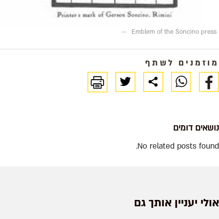
--
Emblem of the Soncino press
מוזמנים לשתף
נושאים דומים
No related posts found.
אולי יעניין אותך גם