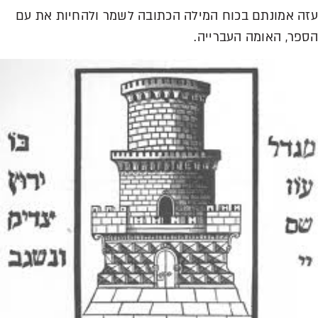
עזה אמונתם בכוח המילה הכתובה לשמר ולהחיות את עם
הספר, האומה העברייה.