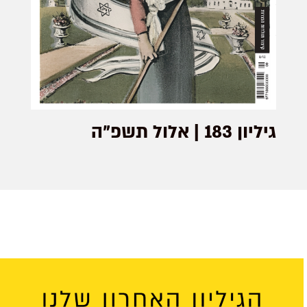
גיליון 183 | אלול תשפ”ה