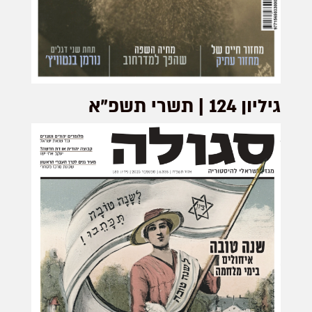
גיליון 124 | תשרי תשפ"א