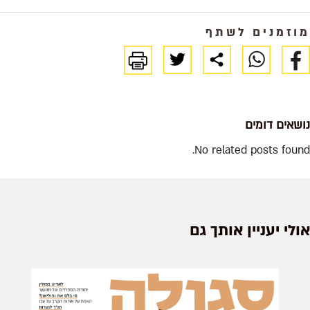
מוזמנים לשתף
נושאים דומים
No related posts found.
אולי יעניין אותך גם