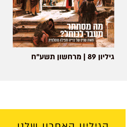
גיליון 89 | מרחשון תשע”ח