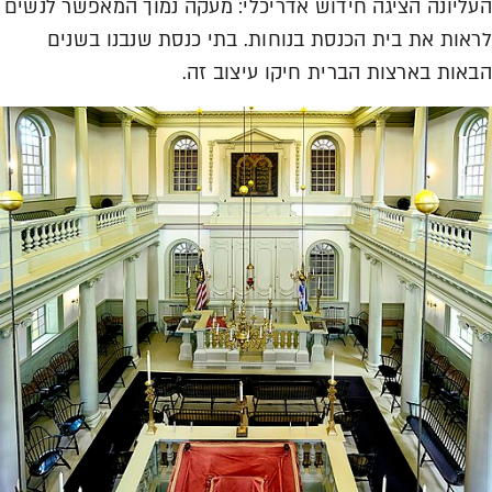
העליונה הציגה חידוש אדריכלי: מעקה נמוך המאפשר לנשים
לראות את בית הכנסת בנוחות. בתי כנסת שנבנו בשנים
הבאות בארצות הברית חיקו עיצוב זה.