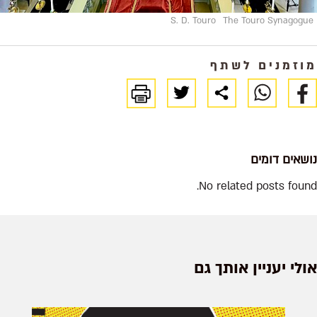
S. D. Touro
The Touro Synagogue
מוזמנים לשתף
נושאים דומים
No related posts found.
אולי יעניין אותך גם