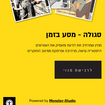
סגולה - מסע בזמן
מגזין שמרחיב את הדעת ומעמיק את השורשים
היסטוריה נגישה, מרהיבה ומרתקת ממיטב החוקרים
לרכישת מנוי
Powered by
Monster-Studio