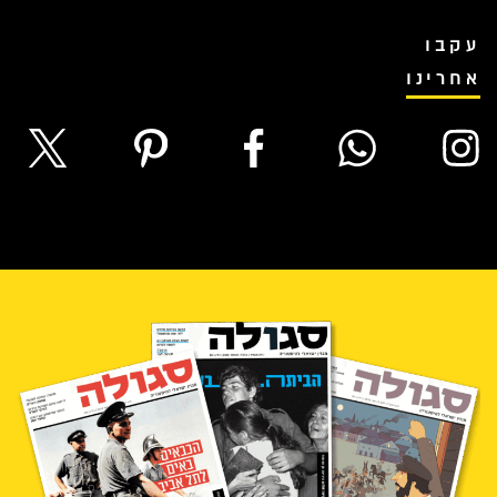
עקבו
אחרינו