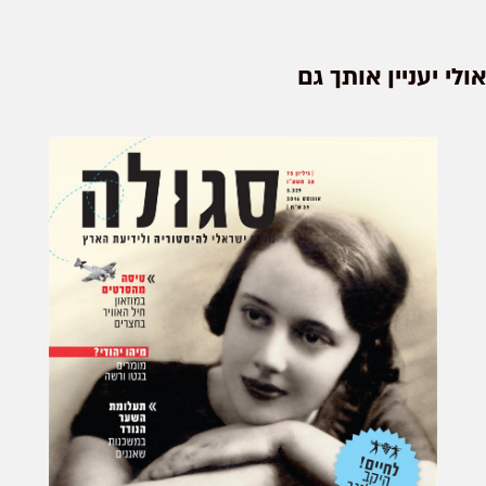
אולי יעניין אותך גם