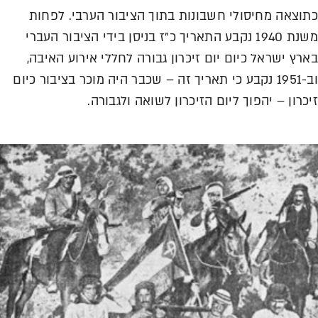
וצאה מחיסולי חשבונות בתוך הציבור הערבי. לפחות
משנת 1940 נקבע התאריך כ”ז בניסן בידי הציבור העברי
רץ ישראל כיום יום זיכרון גבורה לחללי אירוע האיבה,
וב-1951 נקבע כי תאריך זה – שכבר היה מוכר בציבור כיום
כרון – יהפוך ליום הזיכרון לשואה ולגבורה.