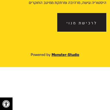
היסטוריה נגישה, מרהיבה ומרתקת ממיטב החוקרים
לרכישת מנוי
Powered by
Monster-Studio