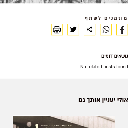
זמנים לשתף
שאים דומים
No related posts fou
לי יעניין אותך גם