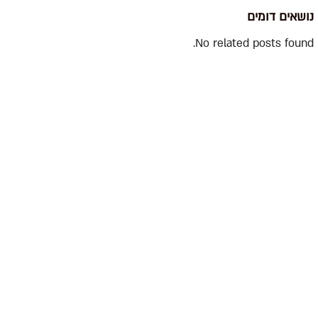
נושאים דומים
No related posts found.