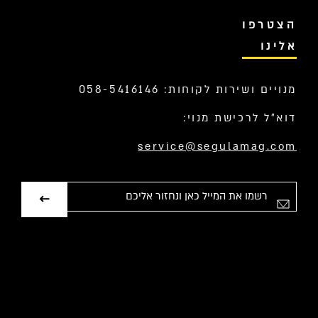
הצטרפו
אלינו
מנויים ושירות לקוחות: 058-5416146
דוא”ל לרכישת מנוי:
service@segulamag.com
אימייל