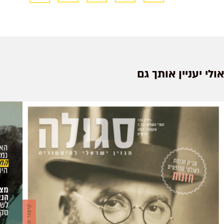
אולי יעניין אותך גם