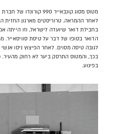
מטוס מסוג קונבאייר 990
לאחר ההמראה. טרוריסטים מארגון החזית הע
בחבילת דואר שיועדה לישראל, וזו הייתה אמ
הדואר בסופו של דבר על טיסת סוויסאייר. מ
לגובה טיסה מסוים. לאחר הפיצוץ ניסו אנשי
בפיגוע.