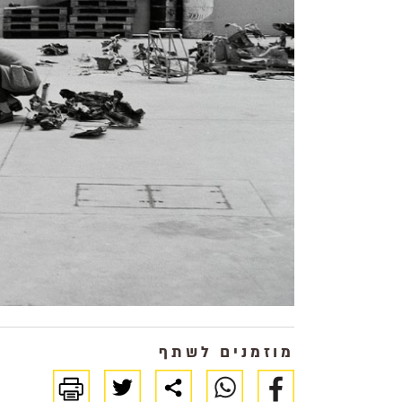
מוזמנים לשתף