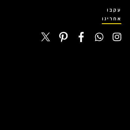
עקבו
אחרינו