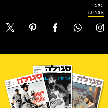
עקבו
אחרינו