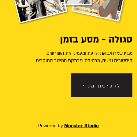
סגולה - מסע בזמן
מגזין שמרחיב את הדעת ומעמיק את השורשים
היסטוריה נגישה, מרהיבה ומרתקת ממיטב החוקרים
לרכישת מנוי
Powered by
Monster-Studio