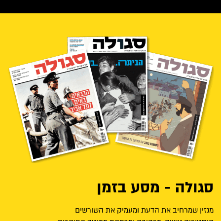
סגולה - מסע בזמן
מגזין שמרחיב את הדעת ומעמיק את השורשים