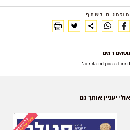
מוזמנים לשתף
נושאים דומים
No related posts found.
אולי יעניין אותך גם