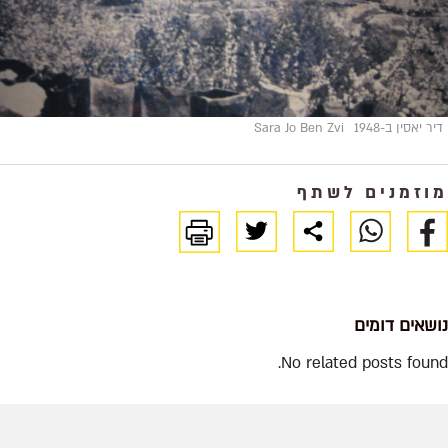
דיר יאסין ב-1948
Sara Jo Ben Zvi
מוזמנים לשתף
נושאים דומים
No related posts found.