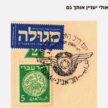
אולי יעניין אותך גם