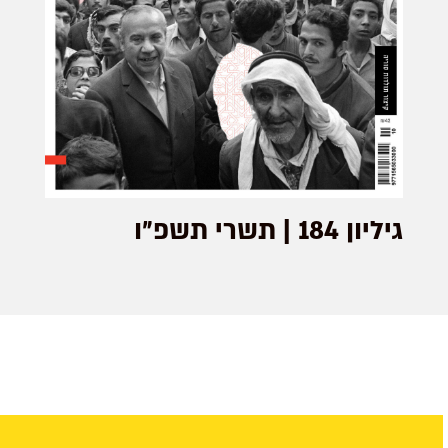
גיליון 184 | תשרי תשפ״ו