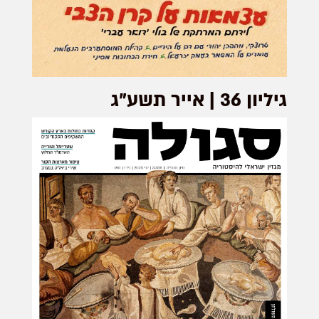
גיליון 36 | אייר תשע"ג