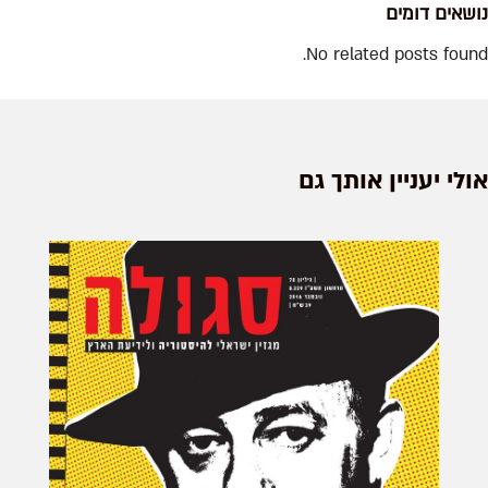
נושאים דומים
No related posts found.
אולי יעניין אותך גם