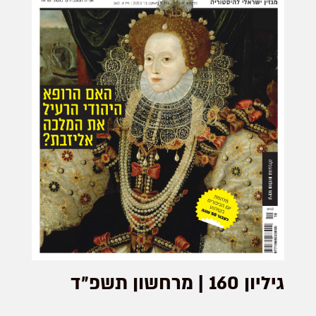
גיליון 160 | מרחשון תשפ״ד