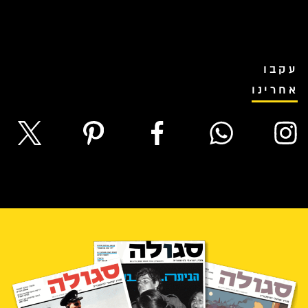
עקבו
אחרינו