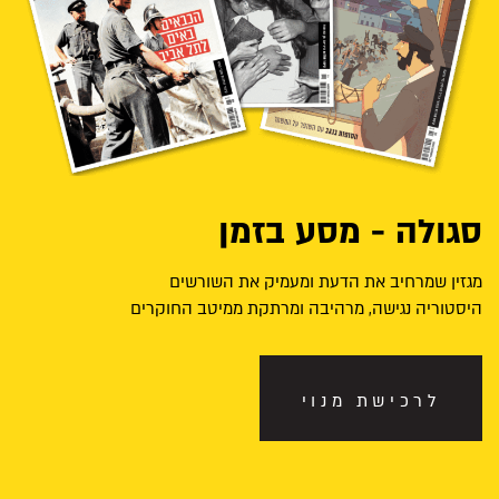
סגולה - מסע בזמן
מגזין שמרחיב את הדעת ומעמיק את השורשים
היסטוריה נגישה, מרהיבה ומרתקת ממיטב החוקרים
לרכישת מנוי