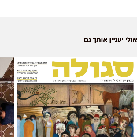
אולי יעניין אותך גם