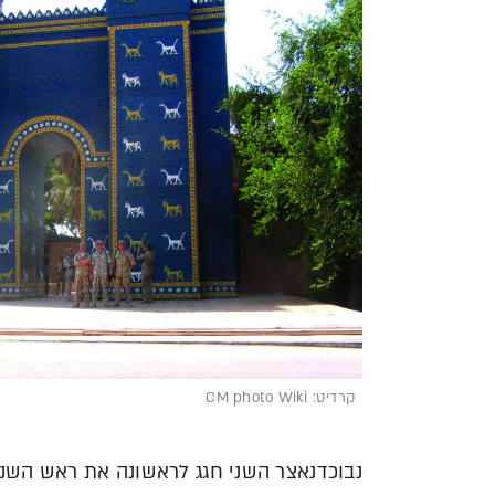
קרדיט: CM photo Wiki