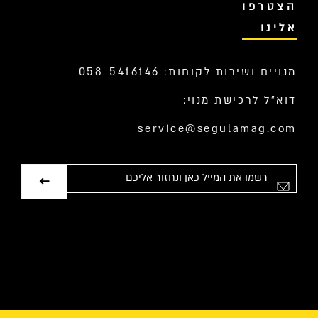
הצטרפו
אלינו
מנויים ושירות לקוחות: 058-5416146
דוא”ל לרכישת מנוי:
service@segulamag.com
אימייל