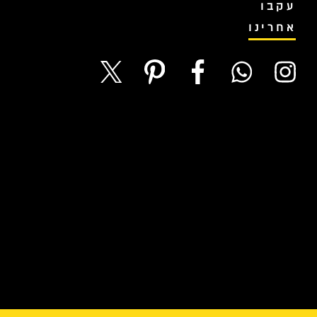
עקבו
אחרינו