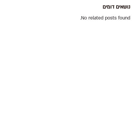
נושאים דומים
No related posts found.