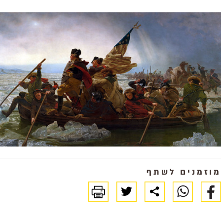
זמנים לשתף