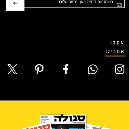
ימייל
עקבו
אחרינו