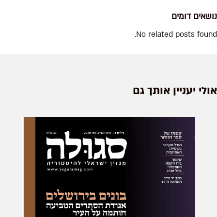
שאים דומים
No related posts fou
לי יעניין אותך גם