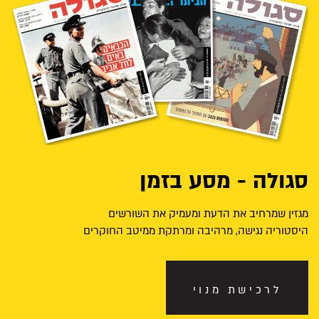
סגולה - מסע בזמן
מגזין שמרחיב את הדעת ומעמיק את השורשים
היסטוריה נגישה, מרהיבה ומרתקת ממיטב החוקרים
לרכישת מנוי