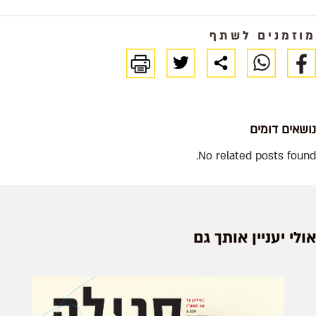
מוזמנים לשתף
נושאים דומים
No related posts found.
אולי יעניין אותך גם