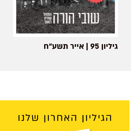
גיליון 95 | אייר תשע"ח