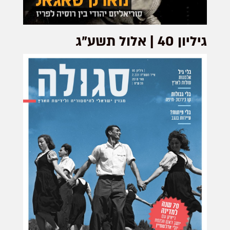
גיליון 40 | אלול תשע"ג