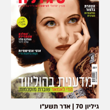
גיליון 70 | אדר תשע"ו