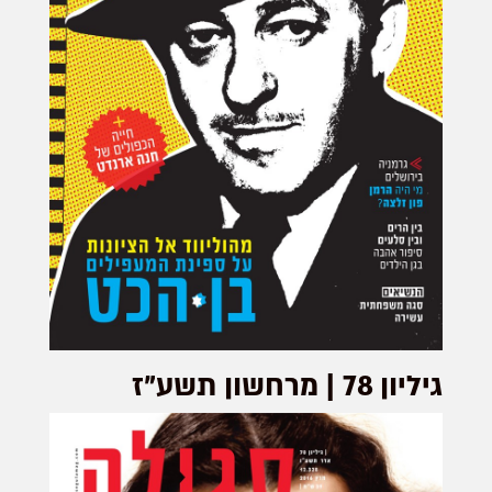
גיליון 78 | מרחשון תשע"ז