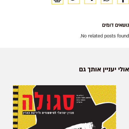
נושאים דומים
No related posts found.
אולי יעניין אותך גם