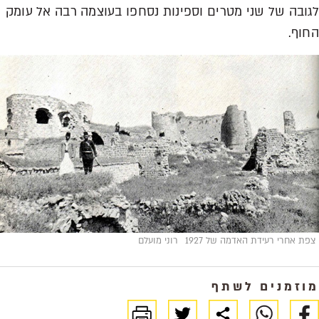
לגובה של שני מטרים וספינות נסחפו בעוצמה רבה אל עומק
החוף.
צפת אחרי רעידת האדמה של 1927
רוני מועלם
מוזמנים לשתף