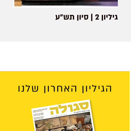
גיליון 2 | סיון תש״ע