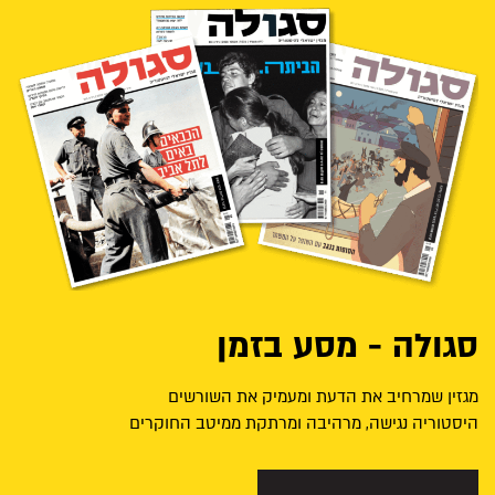
סגולה - מסע בזמן
מגזין שמרחיב את הדעת ומעמיק את השורשים
היסטוריה נגישה, מרהיבה ומרתקת ממיטב החוקרים