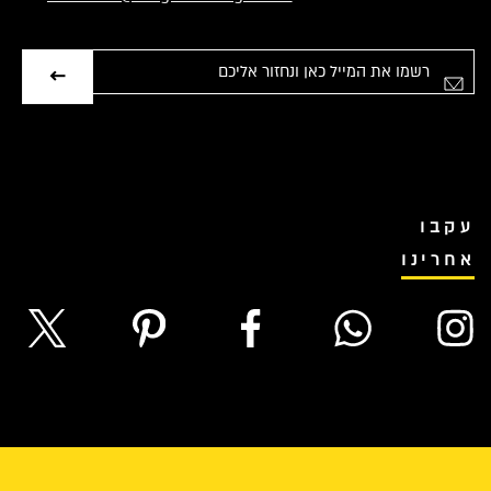
אימייל
עקבו
אחרינו