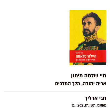
חיי שלמה מימון
אריה יהודה, מלך המלכים
חגי ארליך
מאגנס, תשע"ט, 262 עמ'