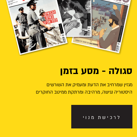
סגולה - מסע בזמן
מגזין שמרחיב את הדעת ומעמיק את השורשים
היסטוריה נגישה, מרהיבה ומרתקת ממיטב החוקרים
לרכישת מנוי