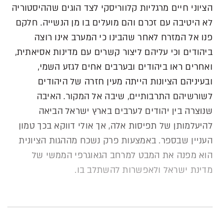
הציוני חיים מרגליות קלווריסקי לצד הוגים שההיסטוריה
לא היטיבה עם זכרם והם מועלים בו מן הנשייה. חלקם
פנו אל המזרח לאחר שהבינו כי המערב אינו רוצה
ביהודים וכי עליהם ליצור קשרים עם מדינות אסיאתית,
ואחרים ראו ביהודים ובערבים אחים לגזע השמי,
ובעיניהם הציונות הייתה מעין חזרה של היהודים
לשורשיהם התרבותיים, שיבה אל המקור. האיבה
שנוצרה בין יהודים לערבים בארץ ישראל הביאה
להיעלמותן של תפיסות אלה, אך אולי דווקא בכך טמון
העניין שבספר. באמצעות פרק נשכח מההגות הציונית
הוא מפנה את המבט למרחב הגאוגרפי הממשי של
מדינת ישראל ולאפשרות להשתלב בו.