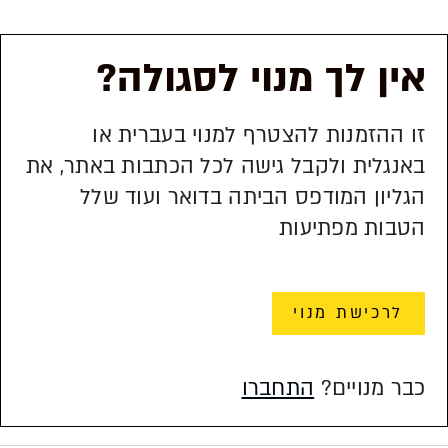
אין לך מנוי לסגולה?
זו ההזמנות להצטרף למנוי בעברית או
באנגלית ולקבל גישה לכל הכתבות באתר, את
הגליון המודפס הביתה בדואר ועוד שלל
הטבות מפתיעות
לרכישת מנוי
כבר מנויים?
התחברו