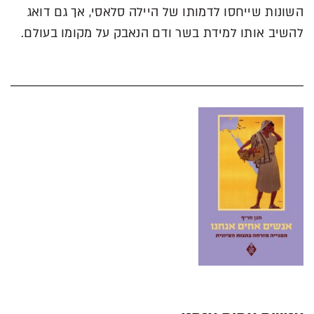
השונות שייחסו לדמותו של היילה סלאסי, אך גם דואג
להשיב אותו למידת בשר ודם הנאבק על מקומו בעולם.