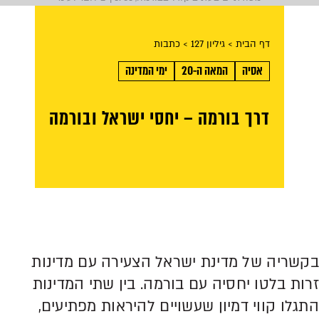
דף הבית
> גיליון 127
> כתבות
אסיה
המאה ה-20
ימי המדינה
דרך בורמה – יחסי ישראל ובורמה
בקשריה של מדינת ישראל הצעירה עם מדינות
זרות בלטו יחסיה עם בורמה. בין שתי המדינות
התגלו קווי דמיון שעשויים להיראות מפתיעים,