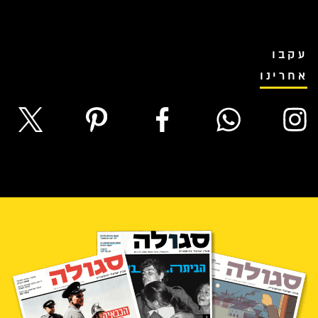
עקבו
אחרינו