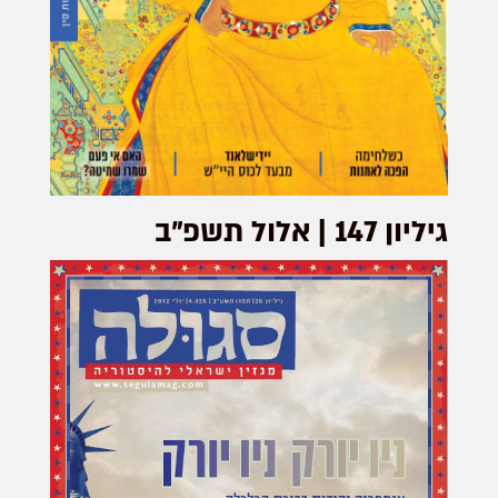
גיליון 147 | אלול תשפ"ב