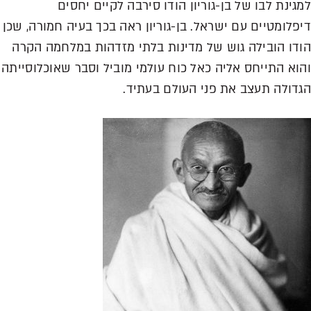
למגינת לבו של בן-גוריון הודו סירבה לקיים יחסים
דיפלומטיים עם ישראל. בן-גוריון ראה בכך בעיה חמורה, שכן
הודו הובילה גוש של מדינות בלתי מזדהות במלחמה הקרה
והוא התייחס אליה כאל כוח עולמי מוביל וסבר שאוכלוסייתה
הגדולה תעצב את פני העולם בעתיד.