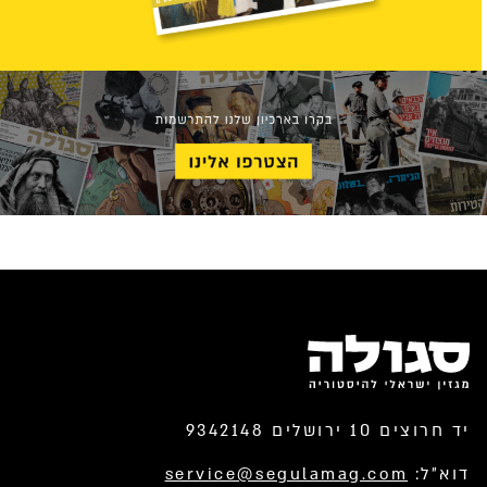
יד חרוצים 10 ירושלים 9342148
דוא”ל:
service@segulamag.com