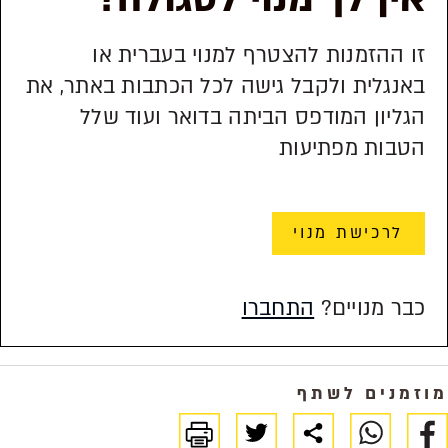
זו ההזמנות להצטרף למנוי בעברית או
באנגלית ולקבל גישה לכל הכתבות באתר, את
הגליון המודפס הביתה בדואר ועוד שלל
הטבות מפתיעות
לרכישת מנוי
כבר מנויים?
התחברו
מוזמנים לשתף