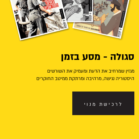
סגולה - מסע בזמן
מגזין שמרחיב את הדעת ומעמיק את השורשים
היסטוריה נגישה, מרהיבה ומרתקת ממיטב החוקרים
לרכישת מנוי