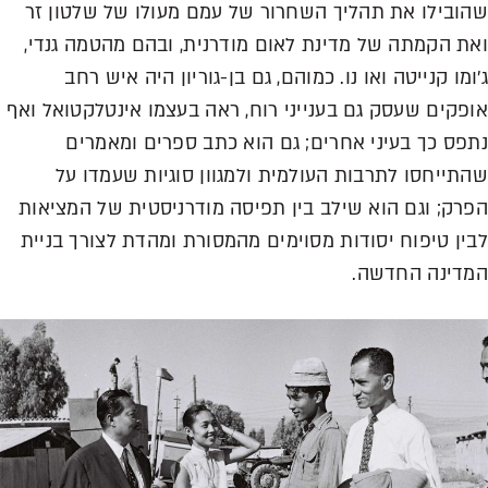
שהובילו את תהליך השחרור של עמם מעולו של שלטון זר
ואת הקמתה של מדינת לאום מודרנית, ובהם מהטמה גנדי,
ג'ומו קנייטה ואו נו. כמוהם, גם בן-גוריון היה איש רחב
אופקים שעסק גם בענייני רוח, ראה בעצמו אינטלקטואל ואף
נתפס כך בעיני אחרים; גם הוא כתב ספרים ומאמרים
שהתייחסו לתרבות העולמית ולמגוון סוגיות שעמדו על
הפרק; וגם הוא שילב בין תפיסה מודרניסטית של המציאות
לבין טיפוח יסודות מסוימים מהמסורת ומהדת לצורך בניית
המדינה החדשה.