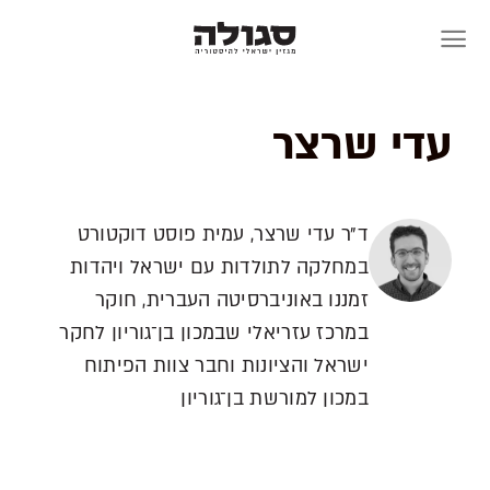
Skip
to
content
עדי שרצר
ד״ר עדי שרצר, עמית פוסט דוקטורט
במחלקה לתולדות עם ישראל ויהדות
זמננו באוניברסיטה העברית, חוקר
במרכז עזריאלי שבמכון בן־גוריון לחקר
ישראל והציונות וחבר צוות הפיתוח
במכון למורשת בן־גוריון