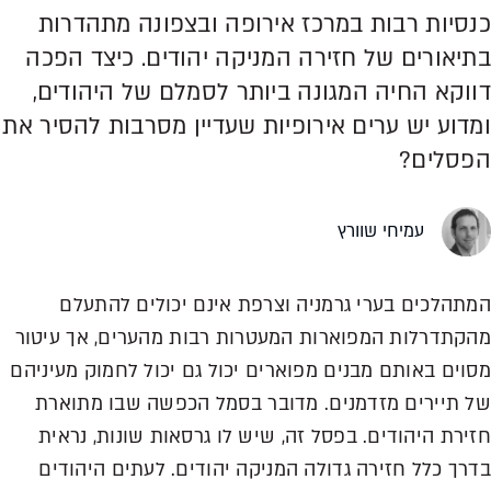
כנסיות רבות במרכז אירופה ובצפונה מתהדרות
בתיאורים של חזירה המניקה יהודים. כיצד הפכה
דווקא החיה המגונה ביותר לסמלם של היהודים,
ומדוע יש ערים אירופיות שעדיין מסרבות להסיר את
הפסלים?
עמיחי שוורץ
המתהלכים בערי גרמניה וצרפת אינם יכולים להתעלם
מהקתדרלות המפוארות המעטרות רבות מהערים, אך עיטור
מסוים באותם מבנים מפוארים יכול גם יכול לחמוק מעיניהם
של תיירים מזדמנים. מדובר בסמל הכפשה שבו מתוארת
חזירת היהודים. בפסל זה, שיש לו גרסאות שונות, נראית
בדרך כלל חזירה גדולה המניקה יהודים. לעתים היהודים