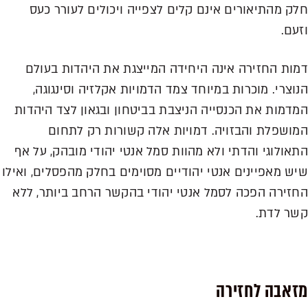
חלק מהתיאורים אינם קלים לצפייה ויכולים לעורר כעס
וזעם.
דמות החזירה אינה היחידה המייצגת את היהדות בעולם
הנוצרי. מוכרות במיוחד צמד הדמויות אקלזיה וסינגוגה,
המדמות את הכנסייה הניצבת בביטחון ובגאון לצד היהדות
המושפלת והבזויה. דמויות אלה קשורות רק לתחום
התאולוגי והדתי ולא מהוות סמל אנטי יהודי מובהק, על אף
שיש מאפיינים אנטי יהודיים מסוימים בחלק מהפסלים, ואילו
החזירה הפכה לסמל אנטי יהודי בהקשר הרחב ביותר, ללא
קשר לדת.
מזאבה לחזירה