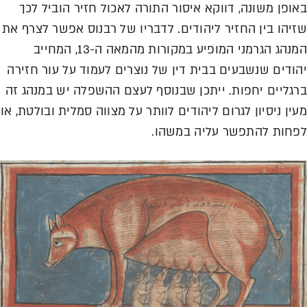
באופן משונה, דווקא איסור התורה לאכול חזיר הוביל לכך
שזיהו בין החזיר ליהודים. לדבריו של רבנוס אפשר לצרף את
המנהג הגרמני המופיע במקורות מהמאה ה-13, המחייב
יהודים שנשבעים בבית דין של נוצרים לעמוד על עור חזירה
ברגליים יחפות. ייתכן שבנוסף לעצם ההשפלה יש במנהג זה
מעין ניסיון לגרום ליהודים לוותר על מצווה סמלית ובולטת, או
לפחות להתפשר עליה במשהו.