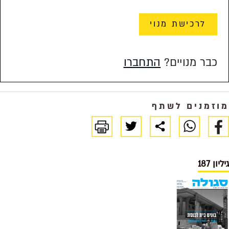
לרכישת מנוי
כבר מנויים?
התחברו
מוזמנים לשתף
גיליון 187