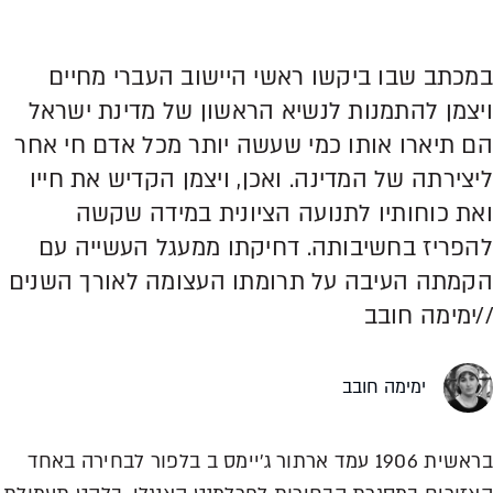
במכתב שבו ביקשו ראשי היישוב העברי מחיים
ויצמן להתמנות לנשיא הראשון של מדינת ישראל
הם תיארו אותו כמי שעשה יותר מכל אדם חי אחר
ליצירתה של המדינה. ואכן, ויצמן הקדיש את חייו
ואת כוחותיו לתנועה הציונית במידה שקשה
להפריז בחשיבותה. דחיקתו ממעגל העשייה עם
הקמתה העיבה על תרומתו העצומה לאורך השנים
//ימימה חובב
ימימה חובב
בראשית 1906 עמד ארתור ג׳יימס ב בלפור לבחירה באחד