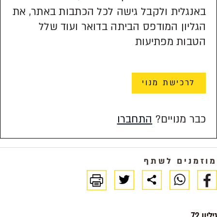
באנגלית ולקבל גישה לכל הכתבות באתר, את
הגליון המודפס הביתה בדואר ועוד שלל
הטבות מפתיעות
לרכישת מנוי
כבר מנויים?
התחברו
מוזמנים לשתף
גיליון 72