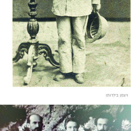
ויצמן בילדותו