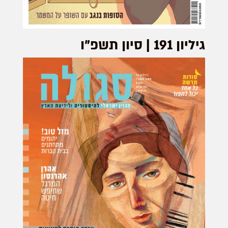
גיליון 191 | סיון תשפ"ו