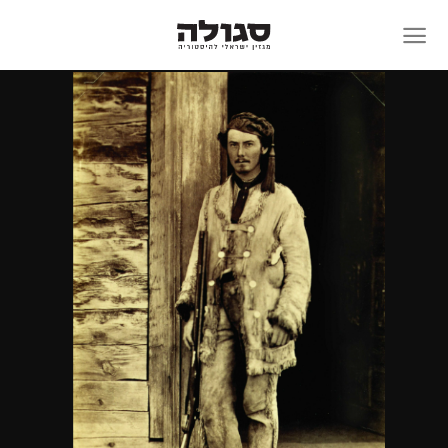
Skip
to
content