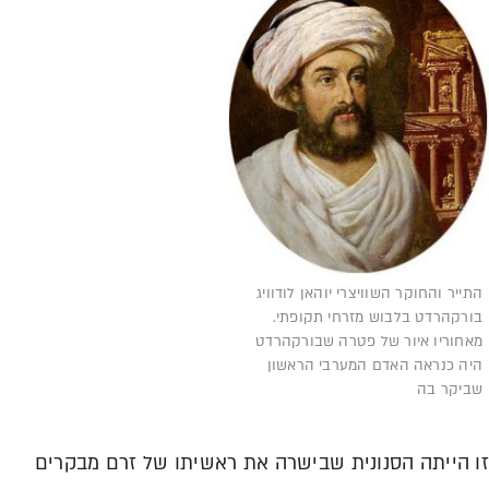
התייר והחוקר השוויצרי יוהאן לודוויג
בורקהרדט בלבוש מזרחי תקופתי.
מאחוריו איור של פטרה שבורקהרדט
היה כנראה האדם המערבי הראשון
שביקר בה
זו הייתה הסנונית שבישרה את ראשיתו של זרם מבקרים