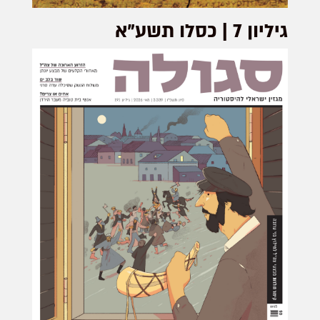
גיליון 7 | כסלו תשע"א