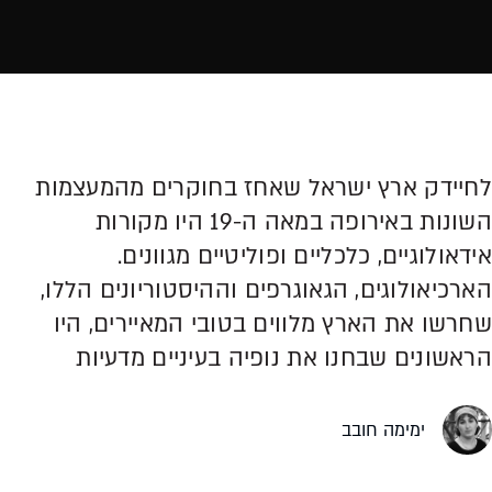
לחיידק ארץ ישראל שאחז בחוקרים מהמעצמות
השונות באירופה במאה ה-19 היו מקורות
אידאולוגיים, כלכליים ופוליטיים מגוונים.
הארכיאולוגים, הגאוגרפים וההיסטוריונים הללו,
שחרשו את הארץ מלווים בטובי המאיירים, היו
הראשונים שבחנו את נופיה בעיניים מדעיות
ימימה חובב