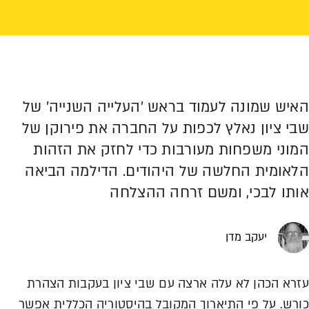
האיש שמונה לעמוד בראש 'העלייה השנייה' של
שבי ציון נאלץ לכפות על החברה את פירוקן של
המוני משפחות מעורבות כדי לחזק את הזהות
הלאומית החלשה של היהודים. הדילמה הביאה
אותו לבכי, ומשם זרחה ההצלחה
יעקב מדן
עזרא הכהן לא עלה ארצה עם שבי ציון בעקבות הצהרת
כורש. על פי התיארוך המקובל בהיסטוריה הכללית אפשר