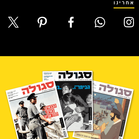
אחרינו