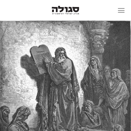
Skip
to
content