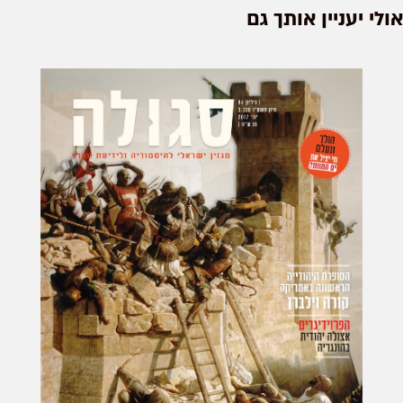
אולי יעניין אותך גם