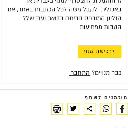
זו ההזמנות להצטרף למנוי בעברית או
באנגלית ולקבל גישה לכל הכתבות באתר, את
הגליון המודפס הביתה בדואר ועוד שלל
הטבות מפתיעות
לרכישת מנוי
כבר מנויים?
התחברו
מוזמנים לשתף