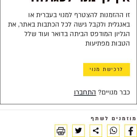
זו ההזמנות להצטרף למנוי בעברית או
באנגלית ולקבל גישה לכל הכתבות באתר, את
הגליון המודפס הביתה בדואר ועוד שלל
הטבות מפתיעות
לרכישת מנוי
כבר מנויים?
התחברו
מוזמנים לשתף