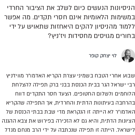
הניסיונות הנעשים כיום לשלב את הציבור החרדי
במשימות הלאומיות אינם חסרי תקדים. מה אפשר
ללמוד מהניסיון להקים היאחזות שתאויש על ידי
בחורים מגויסים מחסידות ויז'ניץ?
לוי יצחק קופר
שבוע אחרי הטבח בשמיני עצרת הקריא האדמו"ר מוויז'ניץ
רבי ישראל הגר בבית הכנסת בבני ברק תפילה להצלחת
הלוחמים ולשלום החטופים. הצעד חסר התקדים דווח
בהרחבה בעיתונות הדתית והחרדית, אך התפילה שהקריא
האדמו"ר לא הייתה זו הנקראת מדי שבת בבתי הכנסת של
הציונות הדתית, והיא גם לא הזכירה בפירוש את צבא ההגנה
לישראל. הייתה זו תפילה שנכתבה על ידי הרב מנחם מנדל