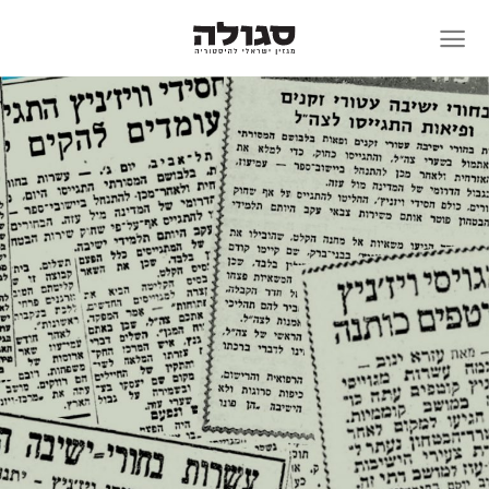
Skip
to
content