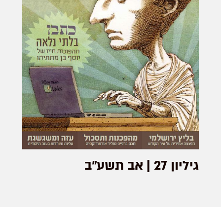
גיליון 27 | אב תשע"ב