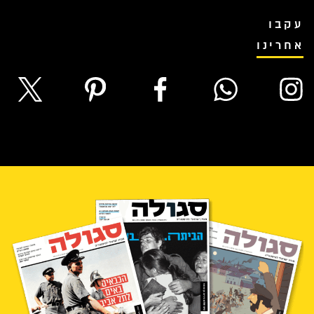
עקבו
אחרינו