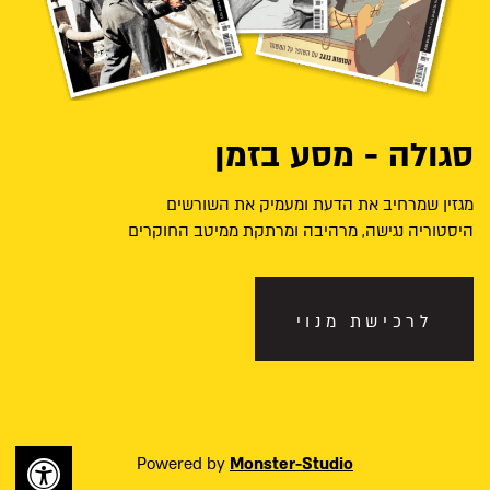
סגולה - מסע בזמן
מגזין שמרחיב את הדעת ומעמיק את השורשים
היסטוריה נגישה, מרהיבה ומרתקת ממיטב החוקרים
לרכישת מנוי
Powered by
Monster-Studio