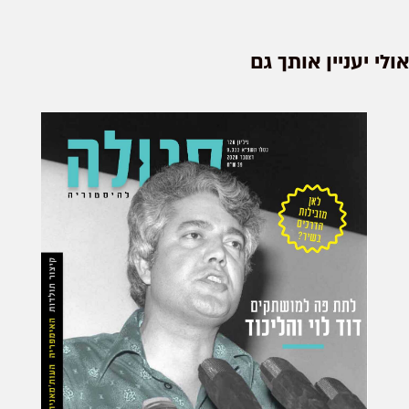
שהכתיר עצמו לקיסר להגדיר
מחדש את...
אולי יעניין אותך גם