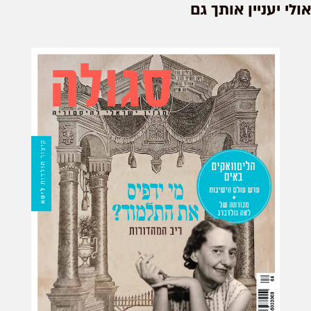
אולי יעניין אותך גם