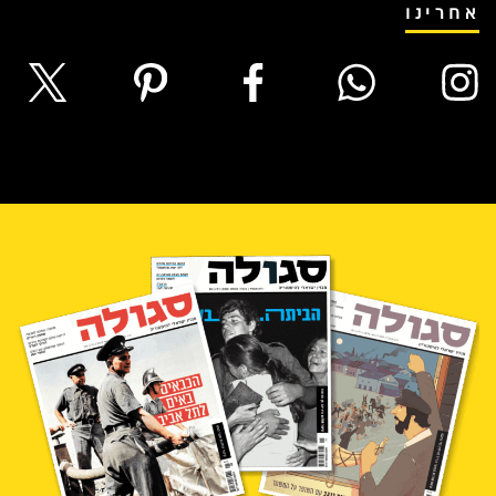
אחרינו