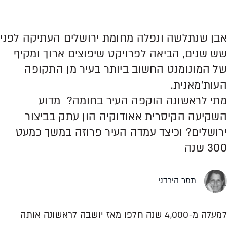
אבן שנתלשה ונפלה מחומת ירושלים העתיקה לפני
שש שנים, הביאה לפרויקט שיפוצים ארוך ומקיף
של המונומנט החשוב ביותר בעיר מן התקופה
העות'מאנית.
מתי לראשונה הוקפה העיר בחומה? מדוע
השקיעה הקיסרית אאודוקיה הון עתק בביצור
ירושלים? וכיצד עמדה העיר פרוזה במשך כמעט
300 שנה
תמר הירדני
למעלה מ-4,000 שנה חלפו מאז יושבה לראשונה אותה