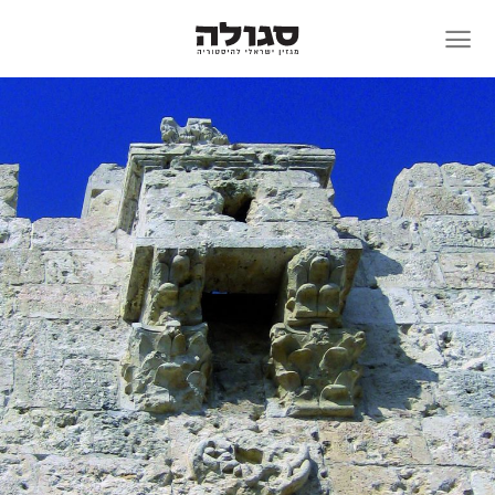
Skip
to
content