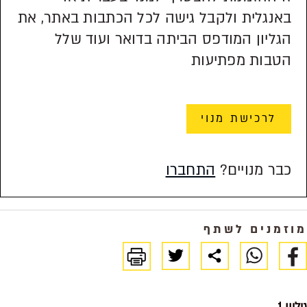
באנגלית ולקבל גישה לכל הכתבות באתר, את
הגליון המודפס הביתה בדואר ועוד שלל
הטבות מפתיעות
לרכישת מנוי
כבר מנויים?
התחברו
מוזמנים לשתף
גיליון 1