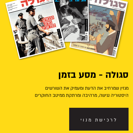
סגולה - מסע בזמן
מגזין שמרחיב את הדעת ומעמיק את השורשים
היסטוריה נגישה, מרהיבה ומרתקת ממיטב החוקרים
לרכישת מנוי