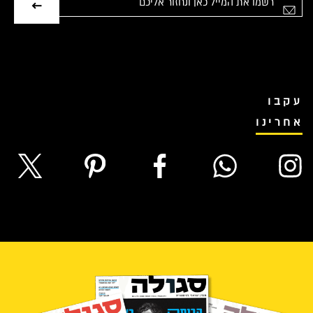
אימייל
עקבו
אחרינו