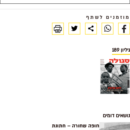
מוזמנים לשתף
גיליון 189
נושאים דומים
חופה שחורה – חתונת