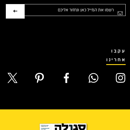
אימייל
עקבו
אחרינו