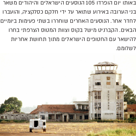
באותו יום הופרדו 105 הנוסעים הישראלים והיהודים משאר
בני הערובה באירוע שתואר על ידי חלקם כסלקציה, והועברו
לחדר אחר. הנוסעים האחרים שוחררו בשתי פעימות ביומיים
הבאים. הקברניט מישל בקוס וצוות המטוס הצרפתי בחרו
להישאר עם החטופים הישראלים מתוך תחושת אחריות
לשלומם.