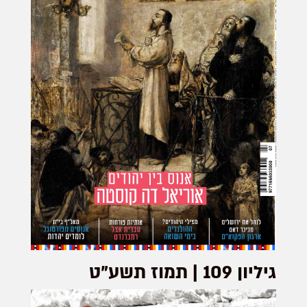
גיליון 109 | תמוז תשע"ט