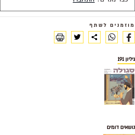
מוזמנים לשתף
גיליון 191
נושאים דומים