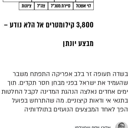
לוי אשכול
סיירת מטכ"ל
צה"ל
ציונות
3,800 קילומטרים אל הלא נודע –
מבצע יונתן
בשדה תעופה זר בלב אפריקה התפתח משבר
שהעמיד את ישראל בפני מבחן חסר תקדים. תוך
ימים אחדים נאלצה הנהגת המדינה לקבל החלטות
בתנאי אי ודאות קיצוניים. מה שהתרחש בפועל
הפך לאחד המבצעים הנועזים בתולדותיה