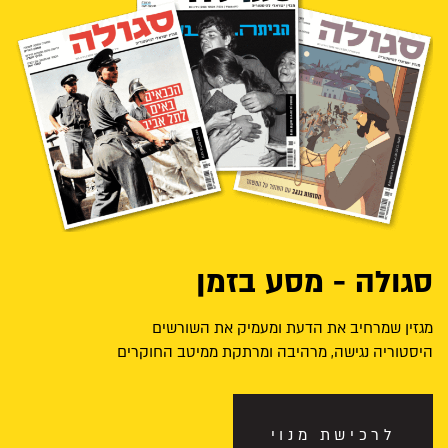
סגולה - מסע בזמן
מגזין שמרחיב את הדעת ומעמיק את השורשים
היסטוריה נגישה, מרהיבה ומרתקת ממיטב החוקרים
לרכישת מנוי