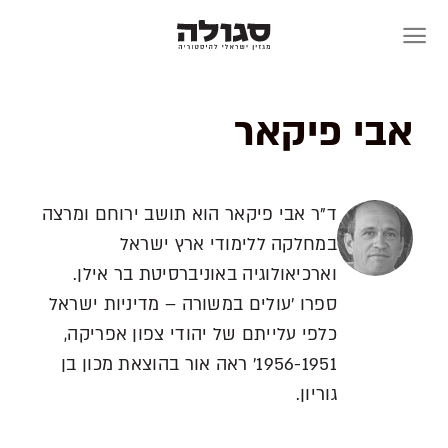
Skip
to
content
אבי פיקאר
ד"ר אבי פיקאר הוא תושב ירוחם ומרצה
במחלקה ללימודי ארץ ישראל
וארכיאולוגיה באוניברסיטת בר אילן.
ספרו 'עולים במשורה – מדיניות ישראל
כלפי עלייתם של יהודי צפון אפריקה,
1956-1951' ראה אור בהוצאת מכון בן
גוריון.