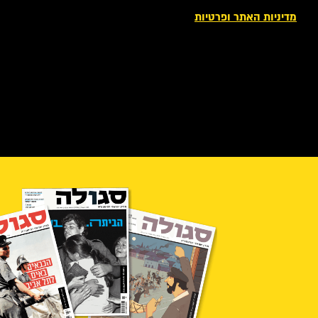
מדיניות האתר ופרטיות