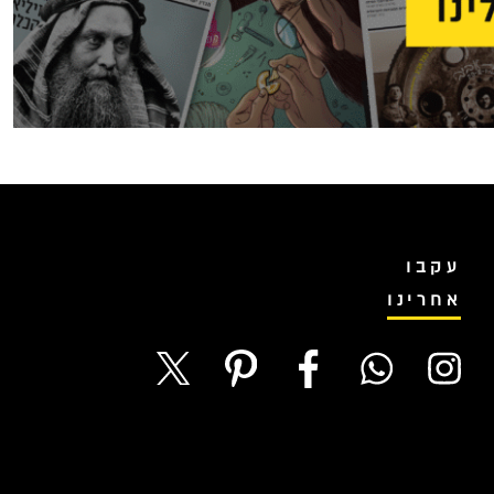
עקבו
אחרינו