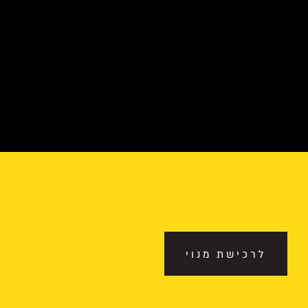
לרכישת מנוי