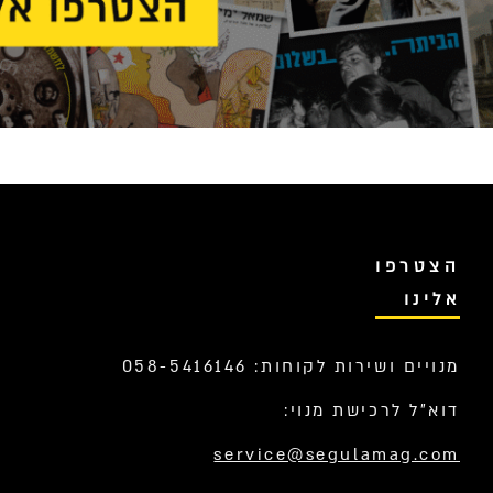
הצטרפו
אלינו
מנויים ושירות לקוחות: 058-5416146
דוא”ל לרכישת מנוי:
service@segulamag.com