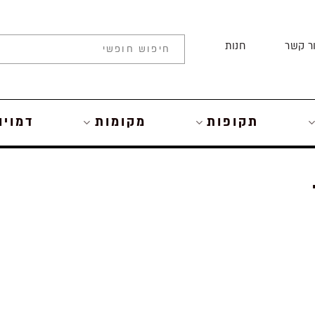
ר קשר
חנות
תקופות
מקומות
דמויו