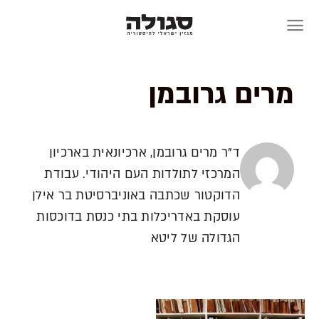
Skip
to
content
מרים גרובמן
ד"ר מרים גרובמן, ארכיונאית בארכיון
המרכזי לתולדות העם היהודי. עבודת
הדוקטור שכתבה באוניברסיטת בר אילן
עוסקת באדריכלות בתי כנסת בדוכסות
הגדולה של ליטא