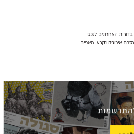
בדורות האחרונים לנכס
במזרח אירופה נקראו מאפים