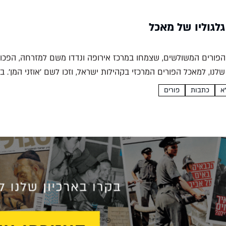
גלגוליו של מאכל
הפורים המשולשים, שצמחו במרכז אירופה ונדדו משם למזרחהּ, הפכו 
לנו, למאכל הפורים המרכזי בקהילות ישראל, וזכו לשם 'אוזני המן'. 
כתבות
פורים