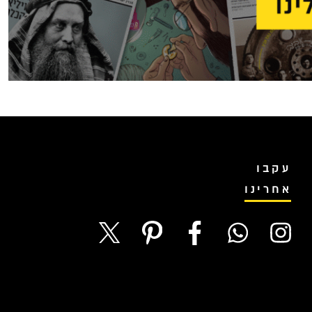
עקבו
אחרינו