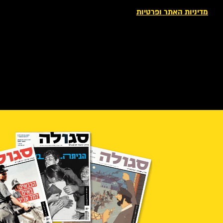
מדיניות האתר ופרטיות