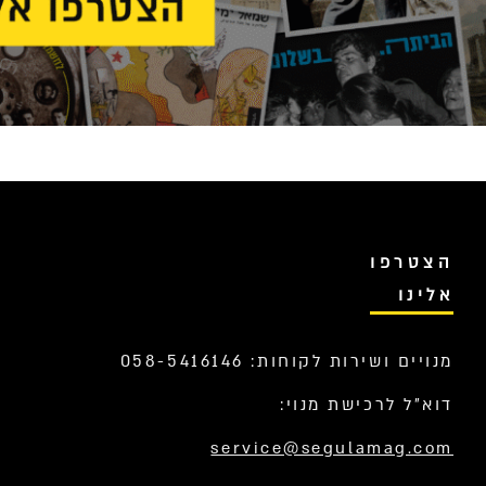
הצטרפו
אלינו
מנויים ושירות לקוחות: 058-5416146
דוא”ל לרכישת מנוי:
service@segulamag.com