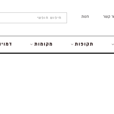
ר קשר
חנות
תקופות
מקומות
דמויו