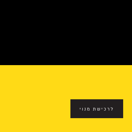
לרכישת מנוי