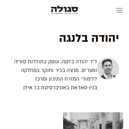
Skip
to
content
יהודה בלנגה
ד"ר יהודה בלנגה, עוסק בתולדות סוריה
ומצרים. מרצה בכיר וחוקר במחלקה
ללימודי המזרח התיכון ומרכז
בגין-סאדאת באוניברסיטת בר אילן