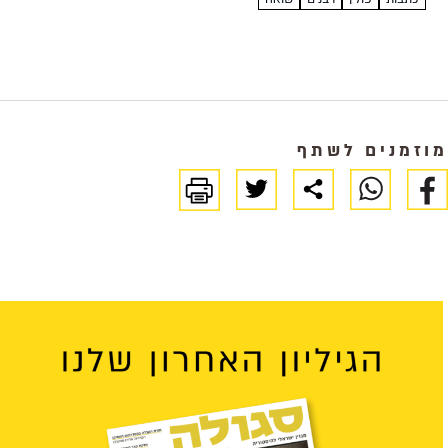
מוזמנים לשתף