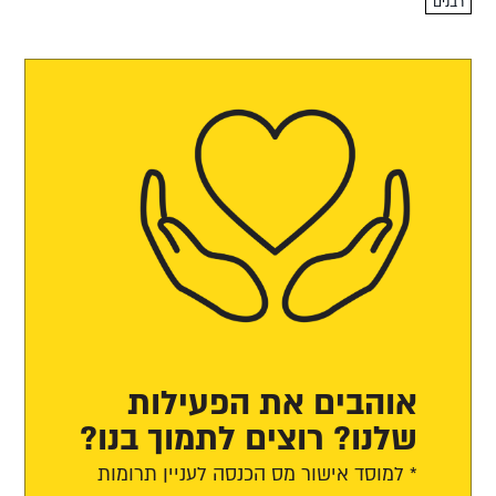
ברכבת"...
רבנים
אוהבים את הפעילות
שלנו? רוצים לתמוך בנו?
* למוסד אישור מס הכנסה לעניין תרומות