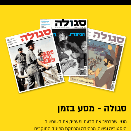
סגולה - מסע בזמן
מגזין שמרחיב את הדעת ומעמיק את השורשים
היסטוריה נגישה, מרהיבה ומרתקת ממיטב החוקרים