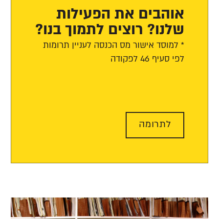
אוהבים את הפעילות
שלנו? רוצים לתמוך בנו?
* למוסד אישור מס הכנסה לעניין תרומות
לפי סעיף 46 לפקודה
לתרומה