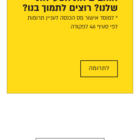
שלנו? רוצים לתמוך בנו?
* למוסד אישור מס הכנסה לעניין תרומות
לפי סעיף 46 לפקודה
לתרומה