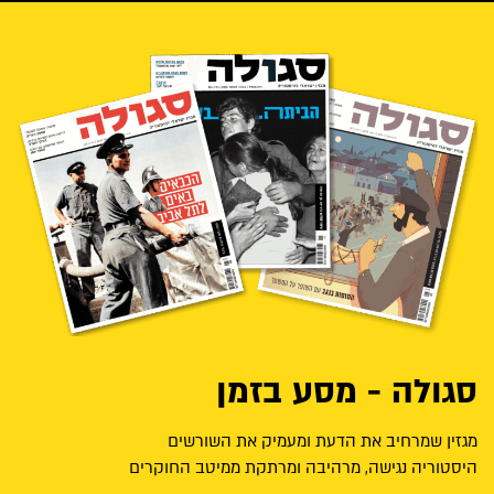
סגולה - מסע בזמן
מגזין שמרחיב את הדעת ומעמיק את השורשים
היסטוריה נגישה, מרהיבה ומרתקת ממיטב החוקרים