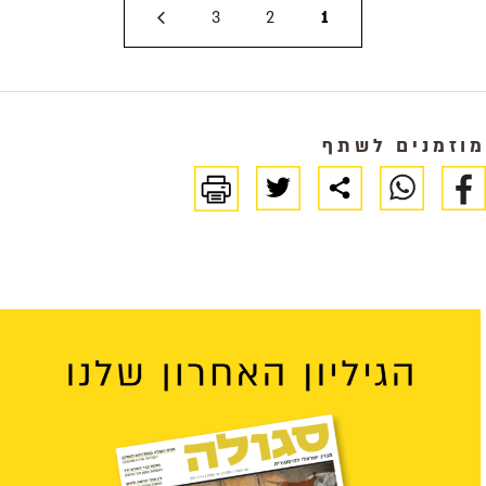
3
2
1
מוזמנים לשתף