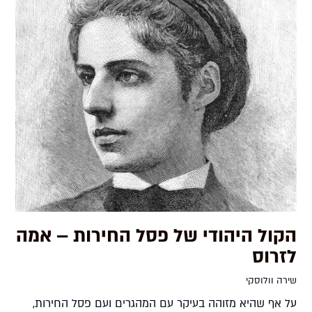
הקול היהודי של פסל החירות – אמה
לזרוס
שירה וולוסקי
על אף שהיא מזוהה בעיקר עם המהגרים ועם פסל החירות,