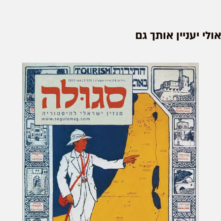
אולי יעניין אותך גם