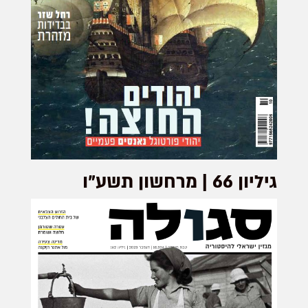
גיליון 66 | מרחשון תשע"ו