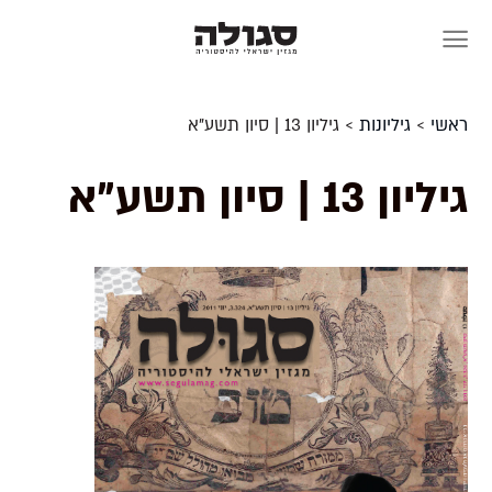
Skip
to
content
ראשי
>
גיליונות
>
גיליון 13 | סיון תשע"א
גיליון 13 | סיון תשע"א