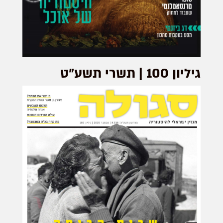
גיליון 100 | תשרי תשע"ט