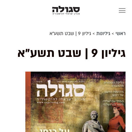
Skip
to
content
ראשי
>
גיליונות
>
גיליון 9 | שבט תשע"א
גיליון 9 | שבט תשע"א