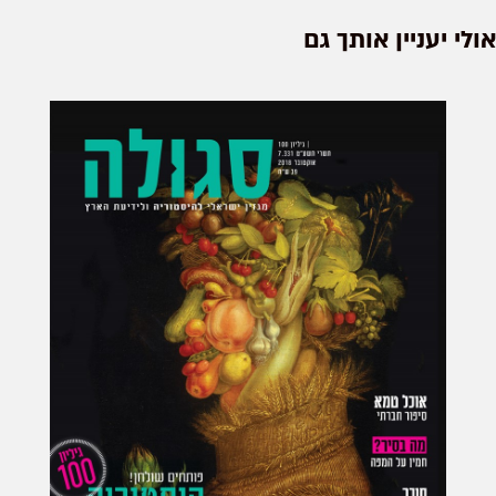
אולי יעניין אותך גם