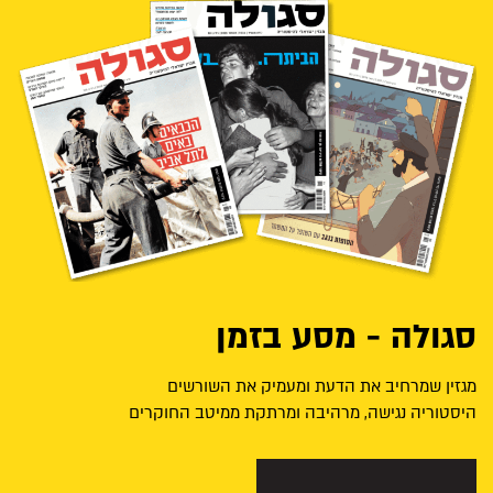
סגולה - מסע בזמן
מגזין שמרחיב את הדעת ומעמיק את השורשים
היסטוריה נגישה, מרהיבה ומרתקת ממיטב החוקרים