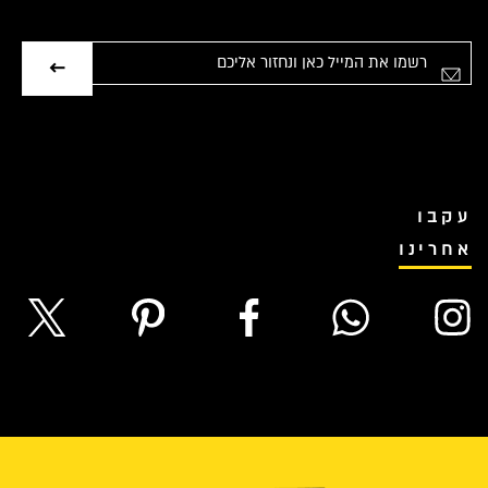
אימייל
עקבו
אחרינו