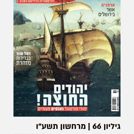
גיליון 66 | מרחשון תשע"ו