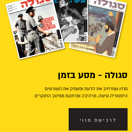
סגולה - מסע בזמן
מגזין שמרחיב את הדעת ומעמיק את השורשים
היסטוריה נגישה, מרהיבה ומרתקת ממיטב החוקרים
לרכישת מנוי