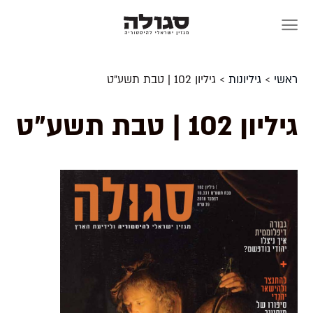
Skip
to
content
ראשי
>
גיליונות
>
גיליון 102 | טבת תשע"ט
גיליון 102 | טבת תשע"ט