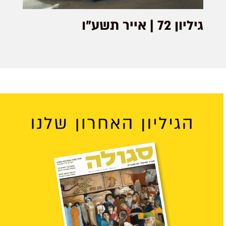
גיליון 72 | אייר תשע"ו