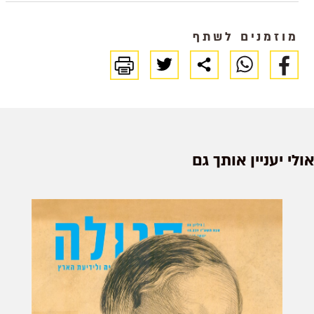
והדיפלומט השוויצרי קרל
מוזמנים לשתף
אולי יעניין אותך גם