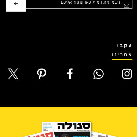
אימייל
עקבו
אחרינו