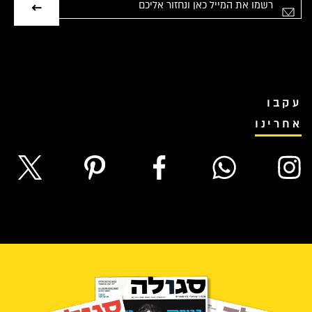
אימייל
עקבו
אחרינו