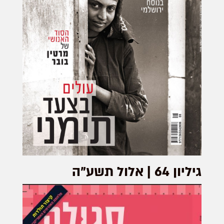
גיליון 64 | אלול תשע"ה