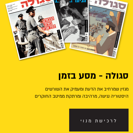
סגולה - מסע בזמן
מגזין שמרחיב את הדעת ומעמיק את השורשים
היסטוריה נגישה, מרהיבה ומרתקת ממיטב החוקרים
לרכישת מנוי