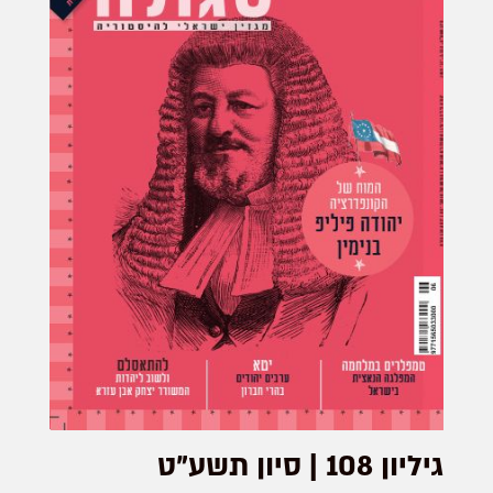
גיליון 108 | סיון תשע"ט