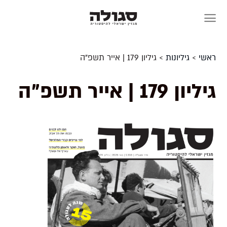
Skip
to
content
ראשי
>
גיליונות
>
גיליון 179 | אייר תשפ”ה
גיליון 179 | אייר תשפ”ה