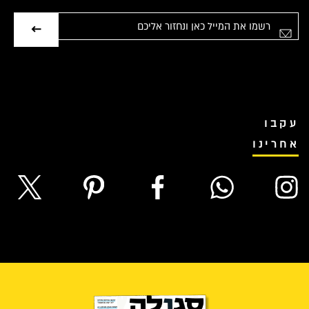
אימייל
עקבו
אחרינו