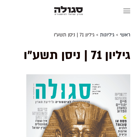
Skip
to
content
ראשי
>
גיליונות
>
גיליון 71 | ניסן תשע"ו
גיליון 71 | ניסן תשע"ו