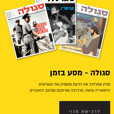
סגולה - מסע בזמן
מגזין שמרחיב את הדעת ומעמיק את השורשים
היסטוריה נגישה, מרהיבה ומרתקת ממיטב החוקרים
לרכישת מנוי