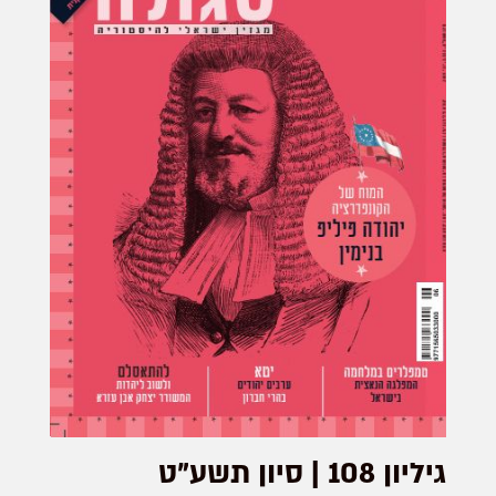
גיליון 108 | סיון תשע"ט