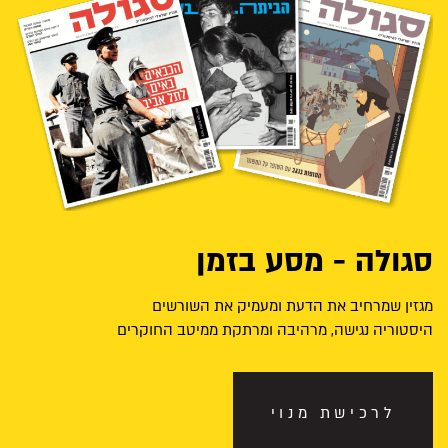
סגולה - מסע בזמן
מגזין שמרחיב את הדעת ומעמיק את השורשים
היסטוריה נגישה, מרהיבה ומרתקת ממיטב החוקרים
לרכישת מנוי