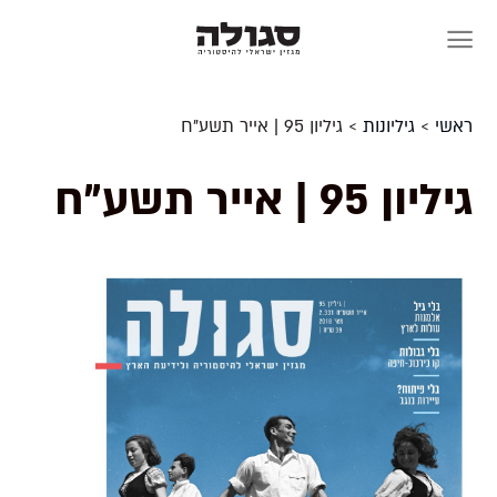
Skip
to
content
ראשי
>
גיליונות
>
גיליון 95 | אייר תשע"ח
גיליון 95 | אייר תשע"ח