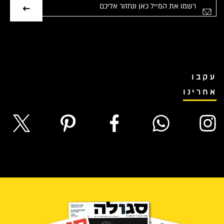
אימייל
עקבו
אחרינו