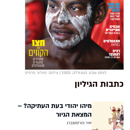
לוחם שבט הגוגודלה, 2003 | צילום: טיודור פרפיט
כתבות הגיליון
מיהו יהודי בעת העתיקה? –
המצאת הגיור
יאיר פורסטנברג