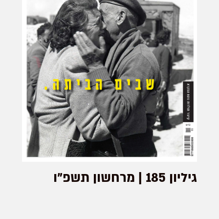
גיליון 185 | מרחשון תשפ"ו