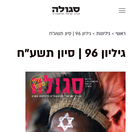
Skip
to
content
ראשי
>
גיליונות
>
גיליון 96 | סיון תשע"ח
גיליון 96 | סיון תשע"ח