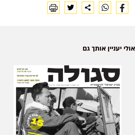
אולי יעניין אותך גם