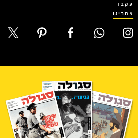
עקבו
אחרינו