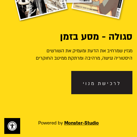
סגולה - מסע בזמן
מגזין שמרחיב את הדעת ומעמיק את השורשים
היסטוריה נגישה, מרהיבה ומרתקת ממיטב החוקרים
לרכישת מנוי
Powered by
Monster-Studio