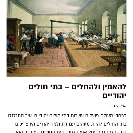
להאמין ולהחלים – בתי חולים
יהודיים
אפי הלפרין
ברחבי העולם פועלים עשרות בתי חולים יהודיים. איך התגלגלו
בתי החולים להיות מזוהים עם דת ולמה יהודים היו צריכים
בתי חולים נפרדים? אפי הלפרין בית החולים המודרני הוא