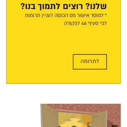
שלנו? רוצים לתמוך בנו?
* למוסד אישור מס הכנסה לעניין תרומות
לפי סעיף 46 לפקודה
לתרומה