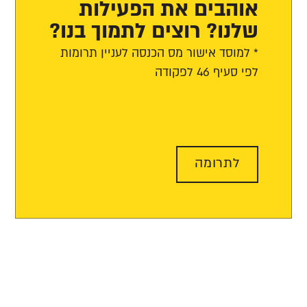
אוהבים את הפעילות
שלנו? רוצים לתמוך בנו?
* למוסד אישור מס הכנסה לעניין תרומות
לפי סעיף 46 לפקודה
לתרומה