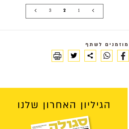
3
2
1
מוזמנים לשתף