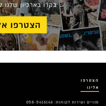
הצטרפו
אלינו
מנויים ושירות לקוחות: 058-5416146