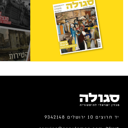
יד חרוצים 10 ירושלים 9342148