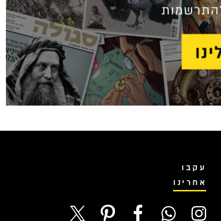
עקבו
אחרינו