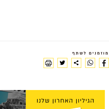
מוזמנים לשתף