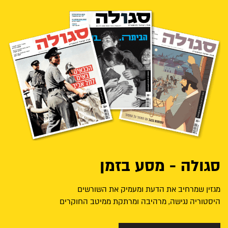
סגולה - מסע בזמן
מגזין שמרחיב את הדעת ומעמיק את השורשים
היסטוריה נגישה, מרהיבה ומרתקת ממיטב החוקרים