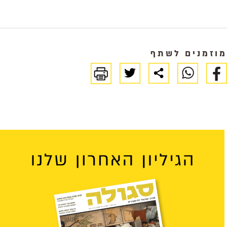
מוזמנים לשתף