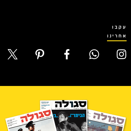
עקבו
אחרינו