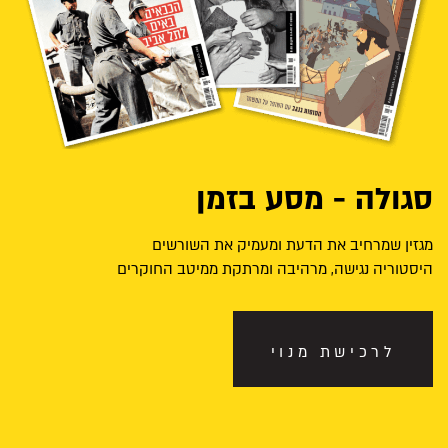
סגולה - מסע בזמן
מגזין שמרחיב את הדעת ומעמיק את השורשים
היסטוריה נגישה, מרהיבה ומרתקת ממיטב החוקרים
לרכישת מנוי